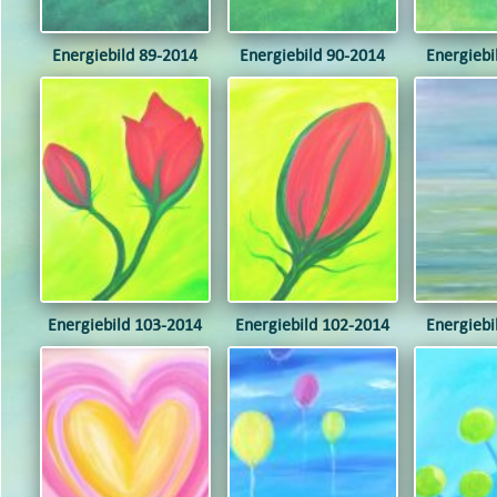
Energiebild 89-2014
Energiebild 90-2014
Energiebi
Energiebild 103-2014
Energiebild 102-2014
Energiebi