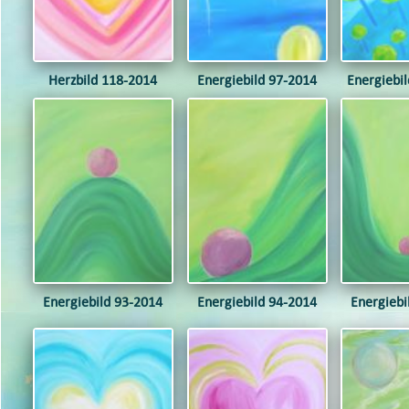
Herzbild 118-2014
Energiebild 97-2014
Energiebi
Energiebild 93-2014
Energiebild 94-2014
Energiebi