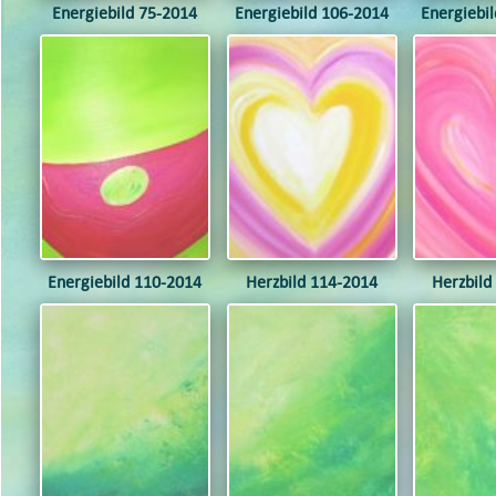
Energiebild 75-2014
Energiebild 106-2014
Energiebi
Energiebild 110-2014
Herzbild 114-2014
Herzbild